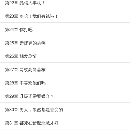
第22章 晶核大丰收！
第23章 哈哈！我们有钱啦！
第24章 你打吧
第25章 赤裸裸的挑衅
第26章 触发剧情
第27章 两枚高阶晶核
第28章 不喜欢他们吗
第29章 升级还需要媒介？
第30章 男人，果然都是善变的
第31章 都死在猎魔北域才好