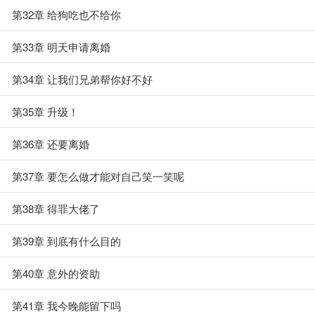
第32章 给狗吃也不给你
第33章 明天申请离婚
第34章 让我们兄弟帮你好不好
第35章 升级！
第36章 还要离婚
第37章 要怎么做才能对自己笑一笑呢
第38章 得罪大佬了
第39章 到底有什么目的
第40章 意外的资助
第41章 我今晚能留下吗