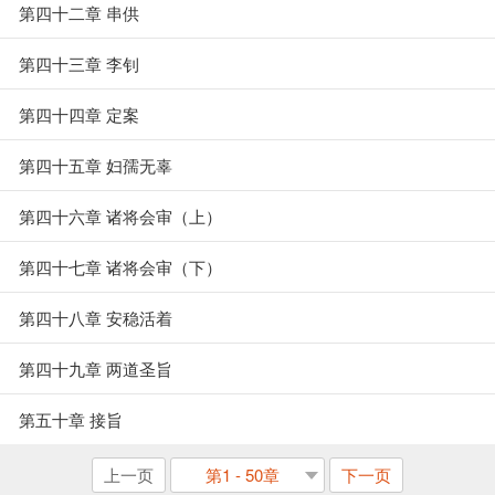
第四十二章 串供
第四十三章 李钊
第四十四章 定案
第四十五章 妇孺无辜
第四十六章 诸将会审（上）
第四十七章 诸将会审（下）
第四十八章 安稳活着
第四十九章 两道圣旨
第五十章 接旨
上一页
第1 - 50章
下一页