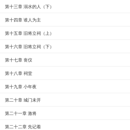
第十三章 溺水的人（下）
第十四章 谁人为主
第十五章 旧将立祠（上）
第十六章 旧将立祠（下）
第十七章 丧仪
第十八章 祠堂
第十九章 小年夜
第二十章 城门未开
第二十一章 激将
第二十二章 先记着