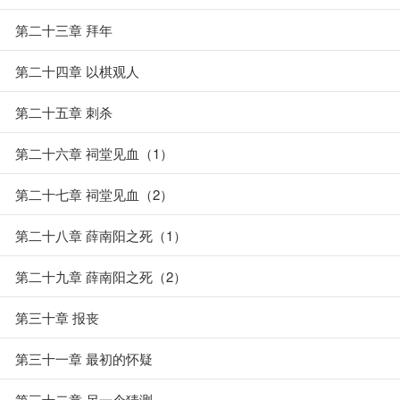
第二十三章 拜年
第二十四章 以棋观人
第二十五章 刺杀
第二十六章 祠堂见血（1）
第二十七章 祠堂见血（2）
第二十八章 薛南阳之死（1）
第二十九章 薛南阳之死（2）
第三十章 报丧
第三十一章 最初的怀疑
第三十二章 另一个猜测