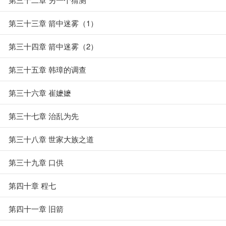
第三十三章 箭中迷雾（1）
第三十四章 箭中迷雾（2）
第三十五章 韩璋的调查
第三十六章 崔嬷嬷
第三十七章 治乱为先
第三十八章 世家大族之道
第三十九章 口供
第四十章 程七
第四十一章 旧箭