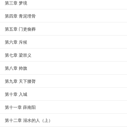
第三章 梦境
第四章 青泥埋骨
第五章 门吏偷葬
第六章 斥候
第七章 梁崇义
第八章 帅旗
第九章 天下腰膂
第十章 入城
第十一章 薛南阳
第十二章 溺水的人（上）