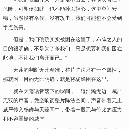
危险，可即便如此，也不能掉以轻心，这里空间安
稳，虽然没有杀伐、没有攻击，我们可能也不会受到
半点伤害。
但是，我们确确实实被困在这里了，布阵之人的
目的很明确，不是为了杀我们，只是想要将我们困在
此地，不让我们离开而已。”
天蓬的判断无比精准，整片阵法只有一个属性，
那就困，目的无比明确，就是将杨婵困在这里。
就在天蓬话音落下的瞬间，一道浩瀚无边、威严
无双的声音，凭空响彻整片阵法空间，声音带着无上
威严传入杨婵与天蓬耳中，带着一股无与伦比的压力
和不容置疑的威严。