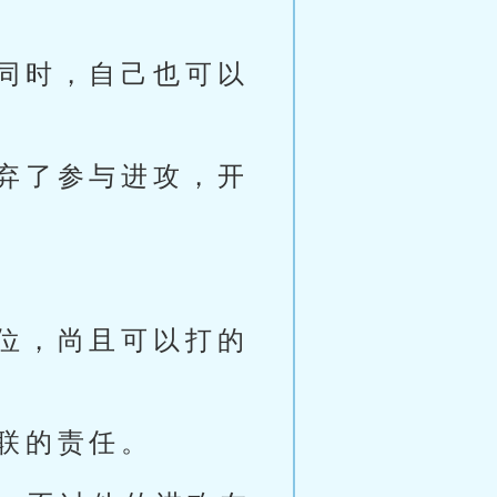
同时，自己也可以
弃了参与进攻，开
位，尚且可以打的
联的责任。