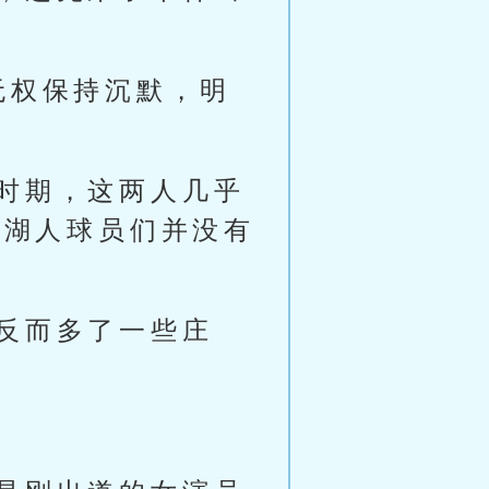
无权保持沉默，明
时期，这两人几乎
此湖人球员们并没有
反而多了一些庄