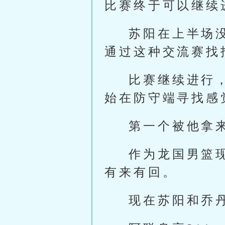
比赛终于可以继续
苏阳在上半场
通过这种交流赛找
比赛继续进行
始在防守端寻找感
第一个被他拿
作为龙国男篮
有来有回。
现在苏阳和乔