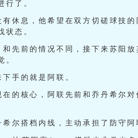
进行了。
没有休息，他希望在双方切磋球技的
找状态。
，和先前的情况不同，接下来苏阳放
觉。
来下手的就是阿联。
现在的核心，阿联先前和乔丹希尔对
丹希尔搭档内线，主动承担了防守阿