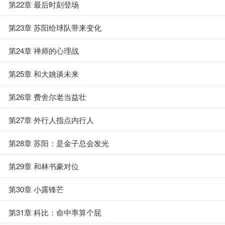
第22章 最后时刻登场
第23章 苏阳给球队带来变化
第24章 禅师的心理战
第25章 和大姚谈未来
第26章 费舍尔老当益壮
第27章 外行人指点内行人
第28章 苏阳：是金子总会发光
第29章 和林书豪对位
第30章 小露锋芒
第31章 科比：命中率算个屁