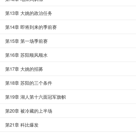
第13章 大姚的政治任务
第14章 即将到来的季前赛
第15章 第一场季前赛
第16章 苏阳顺风顺水
第17章 大姚的招募
第18章 苏阳的三个条件
第19章 湖人第十六面冠军旗帜
第20章 被冷藏的上半场
第21章 科比爆发