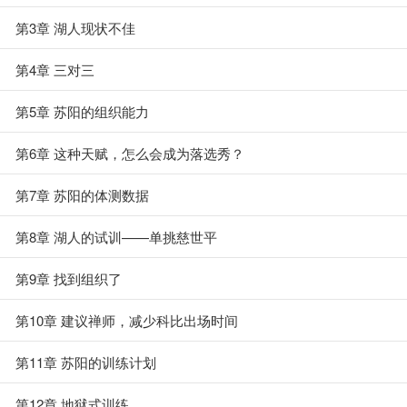
第3章 湖人现状不佳
第4章 三对三
第5章 苏阳的组织能力
第6章 这种天赋，怎么会成为落选秀？
第7章 苏阳的体测数据
第8章 湖人的试训——单挑慈世平
第9章 找到组织了
第10章 建议禅师，减少科比出场时间
第11章 苏阳的训练计划
第12章 地狱式训练