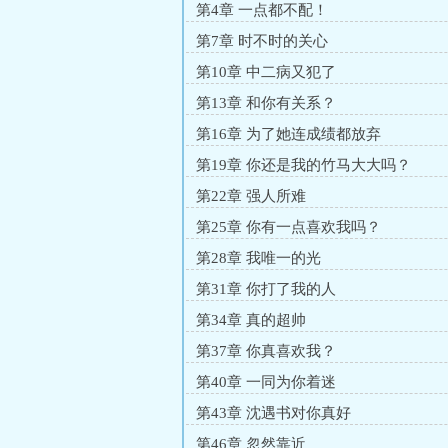
第4章 一点都不配！
第7章 时不时的关心
第10章 中二病又犯了
第13章 和你有关系？
第16章 为了她连成绩都放弃
第19章 你还是我的竹马大大吗？
第22章 强人所难
第25章 你有一点喜欢我吗？
第28章 我唯一的光
第31章 你打了我的人
第34章 真的超帅
第37章 你真喜欢我？
第40章 一同为你着迷
第43章 沈遇书对你真好
第46章 忽然靠近