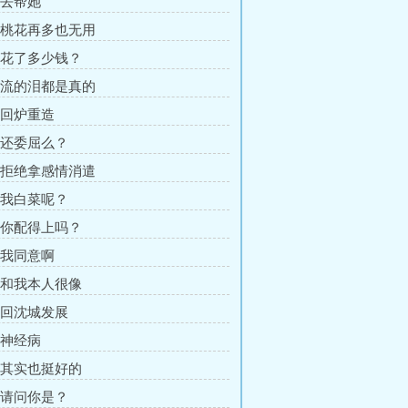
 去帮她
章 桃花再多也无用
章 花了多少钱？
章 流的泪都是真的
章 回炉重造
章 还委屈么？
章 拒绝拿感情消遣
章 我白菜呢？
章 你配得上吗？
章 我同意啊
章 和我本人很像
章 回沈城发展
 神经病
章 其实也挺好的
章 请问你是？