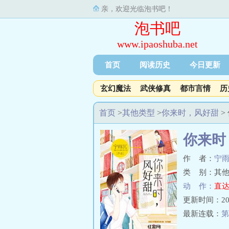
亲，欢迎光临泡书吧！
泡书吧
www.ipaoshuba.net
首页
阅读历史
今日更新
玄幻魔法
武侠修真
都市言情
历
首页
>
其他类型
>
你来时，风好甜
>
你来时
作 者：
宁
类 别：其他
动 作：
直达
更新时间：2026-
最新连载：
第