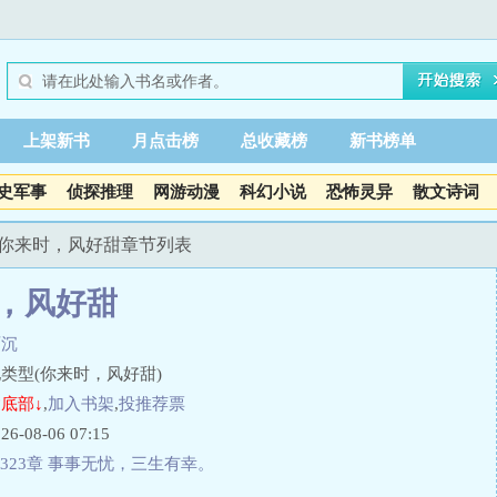
上架新书
月点击榜
总收藏榜
新书榜单
史军事
侦探推理
网游动漫
科幻小说
恐怖灵异
散文诗词
 你来时，风好甜章节列表
，风好甜
雨沉
类型(你来时，风好甜)
底部↓
,
加入书架
,
投推荐票
08-06 07:15
323章 事事无忧，三生有幸。