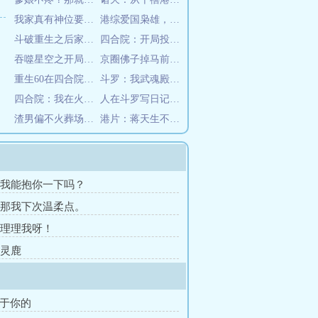
我家真有神位要继承啊
港综爱国枭雄，从软饭硬吃开始
斗破重生之后家族兴旺
四合院：开局投靠傻柱！
吞噬星空之开局获得浑源级传承
京圈佛子掉马前，我挺着孕肚跑了
重生60在四合院当孩子王
斗罗：我武魂殿教皇，娶妻成神
四合院：我在火红年代挣外汇
人在斗罗写日记，俘获女神
渣男偏不火葬场【快穿】
港片：蒋天生不当人，我狂虐方婷
章 我能抱你一下吗？
章 那我下次温柔点。
章 理理我呀！
 灵鹿
关于你的