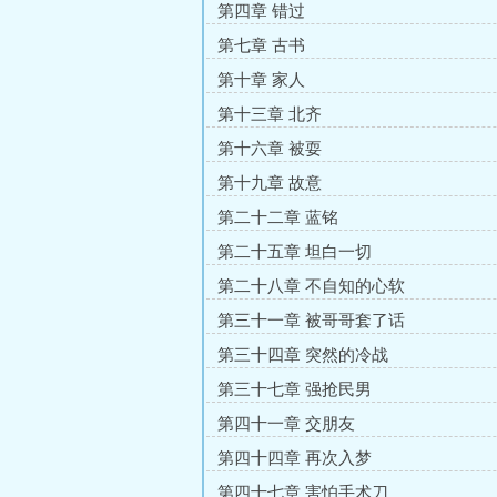
第四章 错过
第七章 古书
第十章 家人
第十三章 北齐
第十六章 被耍
第十九章 故意
第二十二章 蓝铭
第二十五章 坦白一切
第二十八章 不自知的心软
第三十一章 被哥哥套了话
第三十四章 突然的冷战
第三十七章 强抢民男
第四十一章 交朋友
第四十四章 再次入梦
第四十七章 害怕手术刀