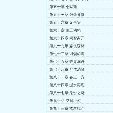
第五十章 小财迷
第五十三章 雕像背影
第五十六章 见岳父
第六十章 临王动怒
第六十四章 闺蜜离开
第六十九章 忘忧森林
第七十二章 困锁幻境
第七十五章 奇异炼丹
第七十八章 尸体消散
第八十一章 各走一方
第八十四章 逝水再现
第八十七章 身份之谜
第九十章 空间小界
第九十三章 故意找茬