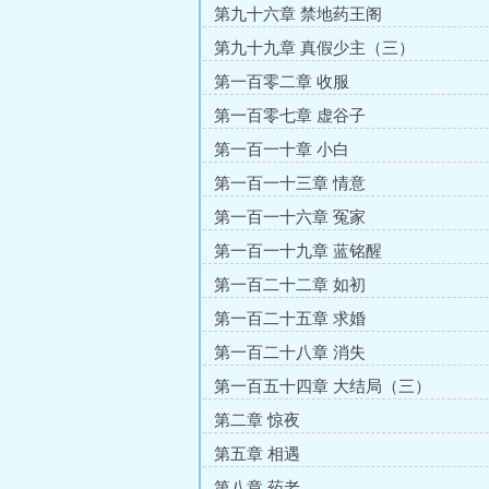
第九十六章 禁地药王阁
第九十九章 真假少主（三）
第一百零二章 收服
第一百零七章 虚谷子
第一百一十章 小白
第一百一十三章 情意
第一百一十六章 冤家
第一百一十九章 蓝铭醒
第一百二十二章 如初
第一百二十五章 求婚
第一百二十八章 消失
第一百五十四章 大结局（三）
第二章 惊夜
第五章 相遇
第八章 药老