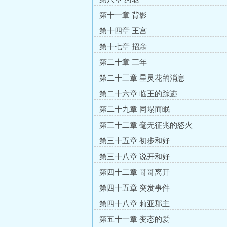
第十一章 背影
第十四章 王宫
第十七章 招亲
第二十章 三年
第二十三章 星灵花的消息
第二十六章 临王的踪迹
第二十九章 同塌而眠
第三十二章 毫无征兆的怒火
第三十五章 初步和好
第三十八章 说开和好
第四十二章 哥哥离开
第四十五章 突发事件
第四十八章 莉亚郡主
第五十一章 变态的爱