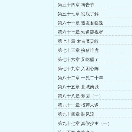
第五十四章 祷告节
第五十七章 彻底了解
第六十一章 盟友君临逸
第六十七章 知道窥视者
第七十章 太古魔灵蛟
第七十三章 扮猪吃虎
第七十六章 又吃醋了
第七十九章 入困心阵
第八十二章 一晃二十年
第八十五章 北域药城
第八十八章 梦回（一）
第九十一章 找茬未遂
第九十四章 装风流
第九十七章 真假少主（一）