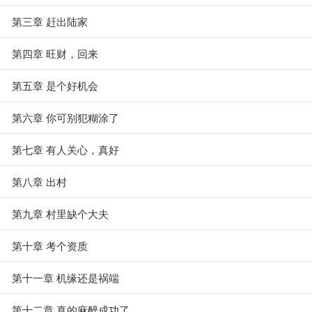
第三章 赶出陆家
第四章 旺财，回来
第五章 是个好机会
第六章 你可别犯糊涂了
第七章 有人关心，真好
第八章 出村
第九章 村里缺个大夫
第十章 考个资质
第十一章 机缘还是祸端
第十二章 真的麻醉成功了