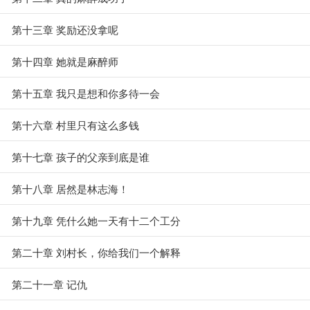
第十三章 奖励还没拿呢
第十四章 她就是麻醉师
第十五章 我只是想和你多待一会
第十六章 村里只有这么多钱
第十七章 孩子的父亲到底是谁
第十八章 居然是林志海！
第十九章 凭什么她一天有十二个工分
第二十章 刘村长，你给我们一个解释
第二十一章 记仇