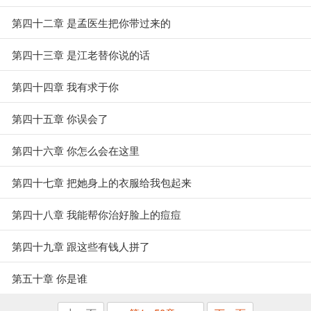
第四十二章 是孟医生把你带过来的
第四十三章 是江老替你说的话
第四十四章 我有求于你
第四十五章 你误会了
第四十六章 你怎么会在这里
第四十七章 把她身上的衣服给我包起来
第四十八章 我能帮你治好脸上的痘痘
第四十九章 跟这些有钱人拼了
第五十章 你是谁