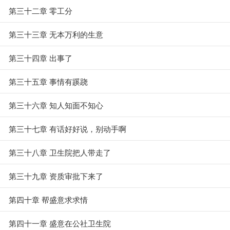
第三十二章 零工分
第三十三章 无本万利的生意
第三十四章 出事了
第三十五章 事情有蹊跷
第三十六章 知人知面不知心
第三十七章 有话好好说，别动手啊
第三十八章 卫生院把人带走了
第三十九章 资质审批下来了
第四十章 帮盛意求求情
第四十一章 盛意在公社卫生院