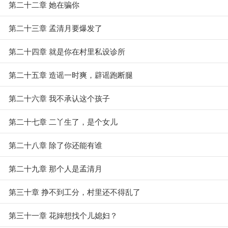
第二十二章 她在骗你
第二十三章 孟清月要爆发了
第二十四章 就是你在村里私设诊所
第二十五章 造谣一时爽，辟谣跑断腿
第二十六章 我不承认这个孩子
第二十七章 二丫生了，是个女儿
第二十八章 除了你还能有谁
第二十九章 那个人是孟清月
第三十章 挣不到工分，村里还不得乱了
第三十一章 花婶想找个儿媳妇？