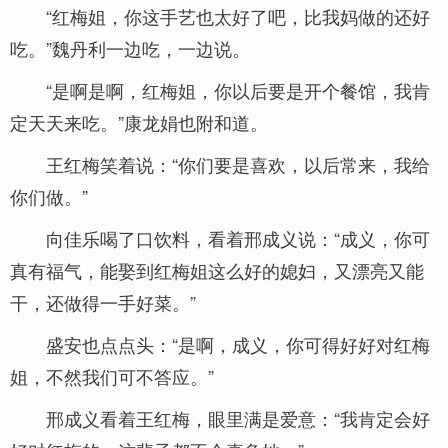
“红梅姐，你这手艺也太好了吧，比我妈做的还好
吃。”魏丹利一边吃，一边说。
“是啊是啊，红梅姐，你以后要是开个餐馆，我肯
定天天来吃。”康龙娟也附和道。
王红梅笑着说：“你们要是喜欢，以后常来，我给
你们做。”
向佳乐喝了口饮料，看着邢成义说：“成义，你可
真有福气，能娶到红梅姐这么好的媳妇，又漂亮又能
干，还做得一手好菜。”
盛安也点点头：“是啊，成义，你可得好好对红梅
姐，不然我们可不答应。”
邢成义看着王红梅，眼里满是爱意：“我肯定会好