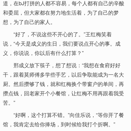
道，在bJ打拼的人都不容易，每个人都有自己的辛酸
和委屈，但大家都在努力地生活着，为了自己的梦
想，为了自己的家人。
“好了，不说这些不开心的了。”王红梅笑着
说，“今天是成义的生日，我们要说点开心的事。成
义，你说说，你以后有什么打算？”
邢成义放下筷子，想了想说：“我想在食府好好
干，跟着莫师傅多学些手艺，以后争取能成为一名大
厨。然后攒够了钱，就和红梅换个带窗户的单间，再
攒点钱，回老家开个小餐馆，让红梅不用再跟着我受
苦。”
“好啊，这个打算不错。”向佳乐说，“等你开了餐
馆，我肯定去给你捧场，到时候给我打个折啊。”