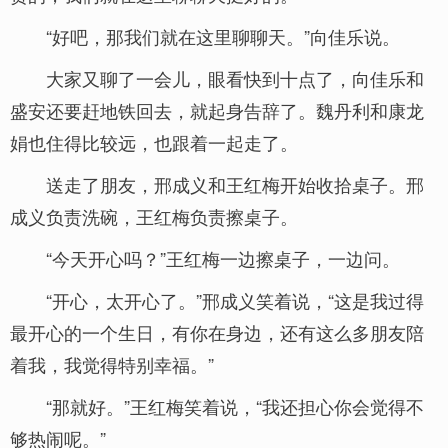
“好吧，那我们就在这里聊聊天。”向佳乐说。
大家又聊了一会儿，眼看快到十点了，向佳乐和
盛安还要赶地铁回去，就起身告辞了。魏丹利和康龙
娟也住得比较远，也跟着一起走了。
送走了朋友，邢成义和王红梅开始收拾桌子。邢
成义负责洗碗，王红梅负责擦桌子。
“今天开心吗？”王红梅一边擦桌子，一边问。
“开心，太开心了。”邢成义笑着说，“这是我过得
最开心的一个生日，有你在身边，还有这么多朋友陪
着我，我觉得特别幸福。”
“那就好。”王红梅笑着说，“我还担心你会觉得不
够热闹呢。”