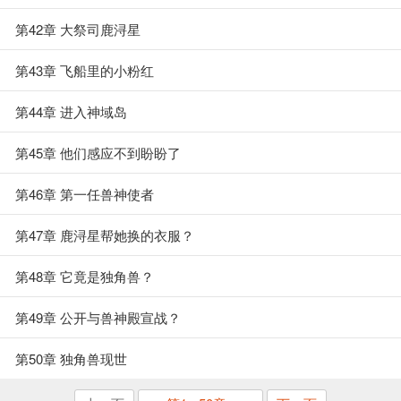
第42章 大祭司鹿浔星
第43章 飞船里的小粉红
第44章 进入神域岛
第45章 他们感应不到盼盼了
第46章 第一任兽神使者
第47章 鹿浔星帮她换的衣服？
第48章 它竟是独角兽？
第49章 公开与兽神殿宣战？
第50章 独角兽现世