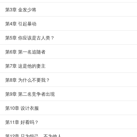
第3章 金发少将
第4章 引起暴动
第5章 你应该是古人类？
第6章 第一名追随者
第7章 这是他的妻主
第8章 为什么不要我？
第9章 第二名竞争者出现
第10章 设计衣服
第11章 好看吗？
第12章 只为悦己，不为他人