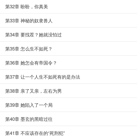
第32章 盼盼，你真美
第33章 神秘的奴隶兽人
第34章 要找茬？她就没怕过
第35章 怎么生不如死？
第36章 她怎会有帝国令？
第37章 让一个人生不如死有的是办法
第38章 亲了又亲，左右为男
第39章 她陷入了一个局
第40章 墨玄的黑暗过往
第41章 不应该存在的“死刑犯”