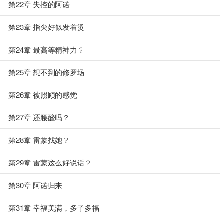
第22章 失控的阿诺
第23章 指尖好似发着烫
第24章 最高等精神力？
第25章 想不到的修罗场
第26章 被照顾的感觉
第27章 还腰酸吗？
第28章 雷蒙找她？
第29章 雷蒙这么好说话？
第30章 阿诺归来
第31章 幸福美满，多子多福