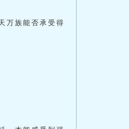
天万族能否承受得