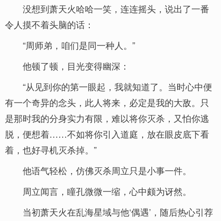
没想到萧天火哈哈一笑，连连摇头，说出了一番
令人摸不着头脑的话：
“周师弟，咱们是同一种人。”
他顿了顿，目光变得幽深：
“从见到你的第一眼起，我就知道了。当时心中便
有一个奇异的念头，此人将来，必定是我的大敌。只
是那时我的分身实力有限，难以将你灭杀，又怕你逃
脱，便想着……不如将你引入道庭，放在眼皮底下看
着，也好寻机灭杀掉。”
他语气轻松，仿佛灭杀周立只是小事一件。
周立闻言，瞳孔微微一缩，心中颇为讶然。
当初萧天火在乱海星域与他‘偶遇’，随后热心引荐