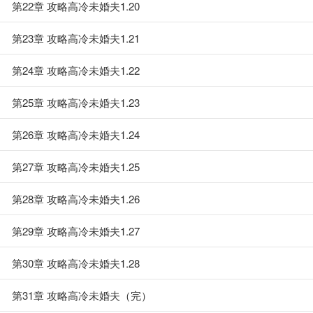
第22章 攻略高冷未婚夫1.20
第23章 攻略高冷未婚夫1.21
第24章 攻略高冷未婚夫1.22
第25章 攻略高冷未婚夫1.23
第26章 攻略高冷未婚夫1.24
第27章 攻略高冷未婚夫1.25
第28章 攻略高冷未婚夫1.26
第29章 攻略高冷未婚夫1.27
第30章 攻略高冷未婚夫1.28
第31章 攻略高冷未婚夫（完）