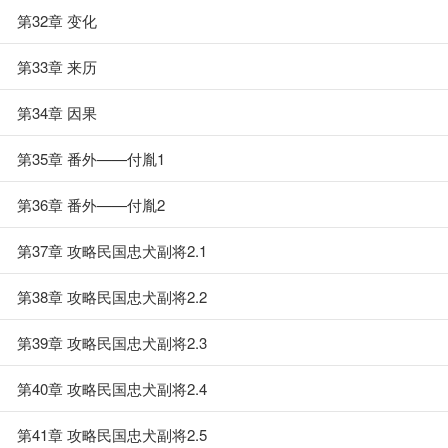
第32章 变化
第33章 来历
第34章 因果
第35章 番外——付胤1
第36章 番外——付胤2
第37章 攻略民国忠犬副将2.1
第38章 攻略民国忠犬副将2.2
第39章 攻略民国忠犬副将2.3
第40章 攻略民国忠犬副将2.4
第41章 攻略民国忠犬副将2.5