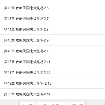
第42章 攻略民国忠犬副将2.6
第43章 攻略民国忠犬副将2.7
第44章 攻略民国忠犬副将2.8
第45章 攻略民国忠犬副将2.9
第46章 攻略民国忠犬副将2.10
第47章 攻略民国忠犬副将2.11
第48章 攻略民国忠犬副将2.12
第49章 攻略民国忠犬副将 2.13
第50章 攻略民国忠犬副将2.14