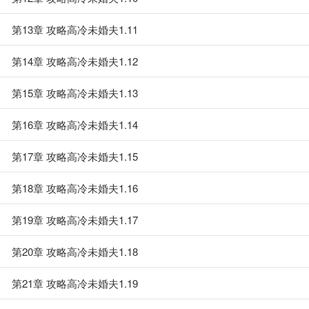
第13章 攻略高冷未婚夫1.11
第14章 攻略高冷未婚夫1.12
第15章 攻略高冷未婚夫1.13
第16章 攻略高冷未婚夫1.14
第17章 攻略高冷未婚夫1.15
第18章 攻略高冷未婚夫1.16
第19章 攻略高冷未婚夫1.17
第20章 攻略高冷未婚夫1.18
第21章 攻略高冷未婚夫1.19