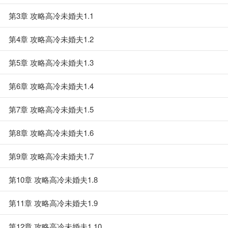
第3章 攻略高冷未婚夫1.1
第4章 攻略高冷未婚夫1.2
第5章 攻略高冷未婚夫1.3
第6章 攻略高冷未婚夫1.4
第7章 攻略高冷未婚夫1.5
第8章 攻略高冷未婚夫1.6
第9章 攻略高冷未婚夫1.7
第10章 攻略高冷未婚夫1.8
第11章 攻略高冷未婚夫1.9
第12章 攻略高冷未婚夫1.10