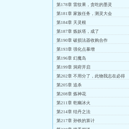
第178章 雷纹果，贪吃的墨灵
第181章 家族任务，测灵大会
第184章 天灵根
第187章 炼妖塔，成了
第190章 破损法器收购合作
第193章 强化点暴增
第196章 幻魔岛
第199章 洞府开启
第202章 不用分了，此物我志在必得
第205章 追杀
第208章 炼神花
第211章 乾幽冰火
第214章 结丹之法
第217章 孙铁的算计