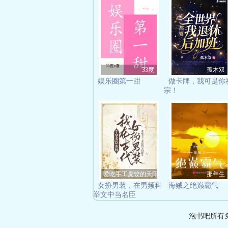
33度
孤木双
娱乐圈第一甜
做卡牌，我可是你
宗！
爱吃手工麦饺的天阳峰
那年生
女扮男装，在男频科
海贼之绝巅霸气
举文中当名臣
泡书吧所有