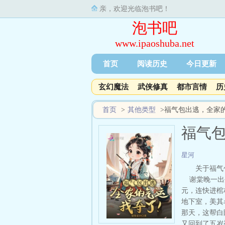
亲，欢迎光临泡书吧！
泡书吧
www.ipaoshuba.net
首页
阅读历史
今日更新
玄幻魔法
武侠修真
都市言情
历
首页
>
其他类型
>
福气包出逃，全家
福气
星河
关于福气
谢棠晚一出生
元，连快进棺
地下室，美其
那天，这帮白
又回到了五岁