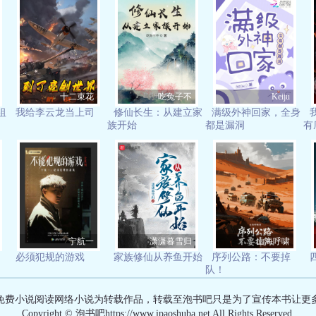
十二束花
吃兔子不
Keiju
祖
我给李云龙当上司
修仙长生：从建立家
满级外神回家，全身
族开始
都是漏洞
有
宁航一
潇潇暮雪归
山海呼啸
必须犯规的游戏
家族修仙从养鱼开始
序列公路：不要掉
队！
免费小说阅读网络小说为转载作品，转载至泡书吧只是为了宣传本书让更
Copyright © 泡书吧https://www.ipaoshuba.net All Rights Reserved.