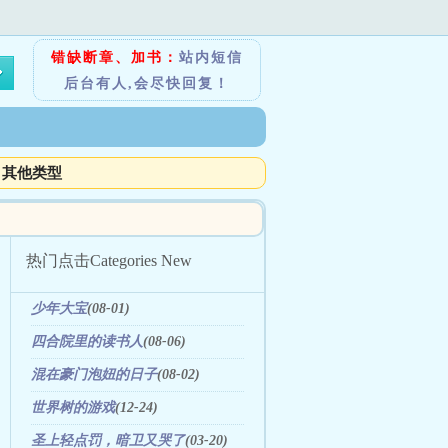
错缺断章、加书：
站内短信
后台有人,会尽快回复！
其他类型
热门点击
Categories New
少年大宝
(08-01)
四合院里的读书人
(08-06)
混在豪门泡妞的日子
(08-02)
世界树的游戏
(12-24)
圣上轻点罚，暗卫又哭了
(03-20)