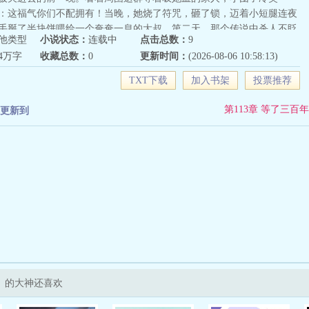
：这福气你们不配拥有！当晚，她烧了符咒，砸了锁，迈着小短腿连夜
手掰了半块饼喂给一个奄奄一息的大叔。第二天，那个传说中杀人不眨
他类型
小说状态：
连载中
点击总数：
9
着眼冲进来，一把抱住她的大腿：“闺女！爹带你吃香喝辣！”碰上迷路
24万字
收藏总数：
0
更新时间：
(2026-08-06 10:58:13)
指了条道，富可敌国的皇商哭着喊着要把传家宝往她怀里塞：“小祖
！”在破庙避雨哼了个小曲儿，退隐江湖的武林盟主连滚带爬赶来：“师
TXT下载
加入书架
投票推荐
一拜！”谢棠晚抱着怀里的金银财宝一脸懵：我只想活命，怎么就成大
？而此刻，谢家那群正等着继续飞黄腾达的亲人们突然厄运缠身。他们
第113章 等了三百年
更新到
那个啃着鸡腿被大佬们众星捧月的小团子，瞬间泪流满面。
》的大神还喜欢