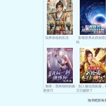
肚里乾坤
青冥剑仙
仙界杂役的生活
影视世界从四合院
始
礼木渔
一人派对
御兽：我有独特的捡
别人修仙我捡漏，
兽技巧
王们破防了
泡书吧所有