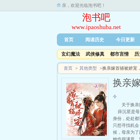
亲，欢迎光临泡书吧！
泡书吧
www.ipaoshuba.net
首页
阅读历史
今日更新
玄幻魔法
武侠修真
都市言情
历
首页
>
其他类型
>
换亲嫁首辅被娇宠
换亲
令
关于换亲
薛沉星是母亲
身份，处处都
只想寻找机会
候，母亲为了
她也很满意。