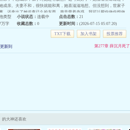
她成亲。夫妻不和，很快就能和离，她喜滋滋地想。但没想到，世家子
离，还拿出了她追查已久的东西，声音带着蛊惑，我可以帮你做你想做
他类型
小说状态：
连载中
点击总数：
21
以后，已成怨妇的长姐嫉妒她都要疯了，凭什么首辅对她言听计从，凭
47万字
收藏总数：
0
更新时间：
(2026-07-15 05:07:20)
下，连圣上都要让她三分！薛沉星微笑，就凭我能活出我自己，而不是
活下去。
TXT下载
加入书架
投票推荐
第277章 薛沉月死了
更新到
》的大神还喜欢