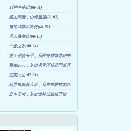
封神夺艳记
(08-01)
搜山降魔，山海显圣
(08-07)
魔艳武林后宫传
(08-01)
凡人修仙传
(08-15)
一念之私
(08-24)
她上岸提分手，我转身成领导秘书
(08-07)
重生2000：从追求青涩校花同桌开
始
(12-10)
完美人生
(07-01)
玩弄疯批兽人后，我在兽校被宠坏
(08-06)
北电艺考：从欺负神仙姐姐开始
(01-31)