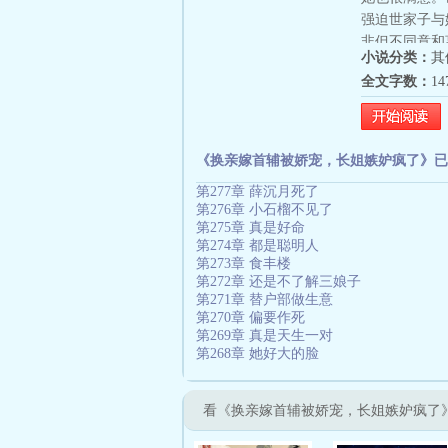
强迫世家子与
非但不同意和
小说分类：
其
的事。许多年
全文字数：
1
什么她富甲天
顶着谁的身份
《换亲嫁首辅被娇宠，长姐嫉妒疯了》已
第277章 薛沉月死了
第276章 小石榴不见了
第275章 真是好命
第274章 都是聪明人
第273章 食丰楼
第272章 还是不了解三娘子
第271章 替户部做生意
第270章 偏要作死
第269章 真是天生一对
第268章 她好大的脸
看《换亲嫁首辅被娇宠，长姐嫉妒疯了