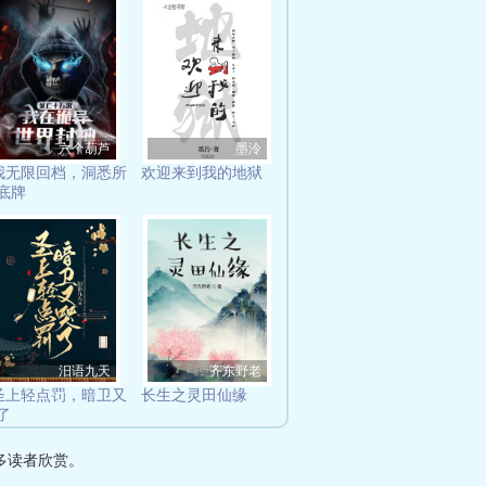
六个葫芦
墨泠
我无限回档，洞悉所
欢迎来到我的地狱
底牌
汨语九天
齐东野老
圣上轻点罚，暗卫又
长生之灵田仙缘
了
多读者欣赏。